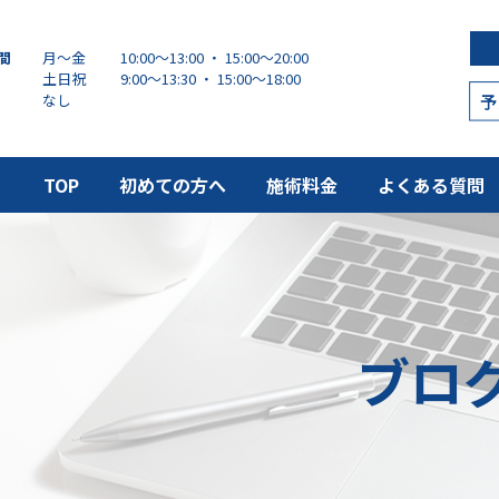
間
月～金
10:00～13:00 ・ 15:00〜20:00
土日祝
9:00～13:30 ・ 15:00〜18:00
なし
TOP
初めての方へ
施術料金
よくある質問
ブロ