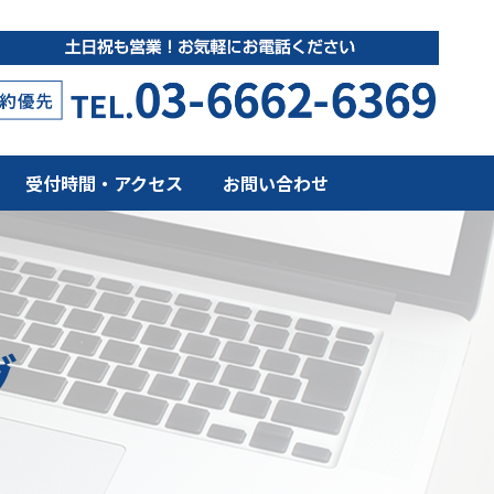
受付時間・アクセス
お問い合わせ
グ