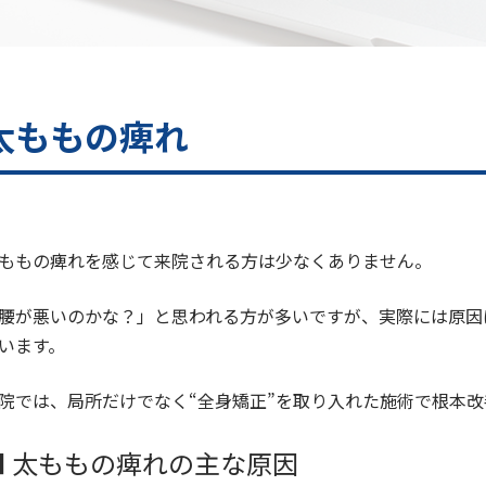
太ももの痺れ
ももの痺れを感じて来院される方は少なくありません。
腰が悪いのかな？」と思われる方が多いですが、実際には原因
います。
院では、局所だけでなく“全身矯正”を取り入れた施術で根本
■ 太ももの痺れの主な原因