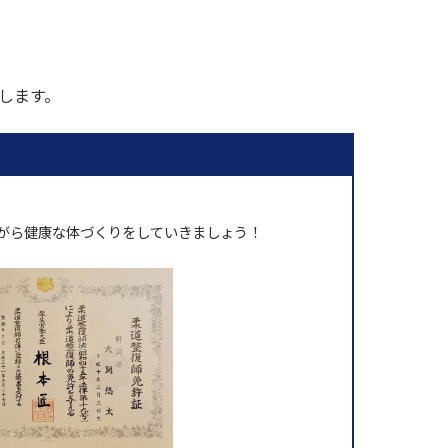
します。
。
がら健康な体づくりをしていきましょう！