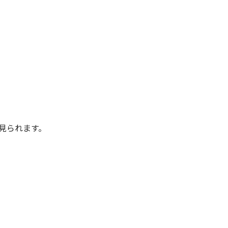
見られます。