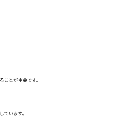
ることが重要です。
しています。