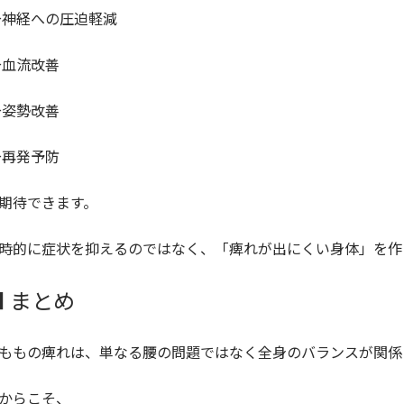
神経への圧迫軽減
血流改善
姿勢改善
再発予防
期待できます。
時的に症状を抑えるのではなく、「痺れが出にくい身体」を作
■ まとめ
ももの痺れは、単なる腰の問題ではなく全身のバランスが関係
からこそ、