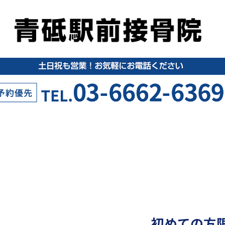
初めての方