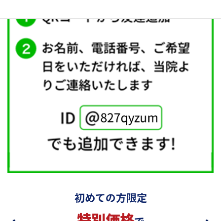
初めての方限定
特別価格
で