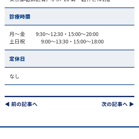
診療時間
月～金 9:30～12:30・15:00〜20:00
土日祝 9:00～13:30・15:00〜18:00
定休日
なし
◀︎ 前の記事へ
次の記事へ ▶︎